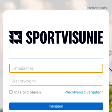
Nederlands
Ingelogd blijven
Wachtwoord vergeten?