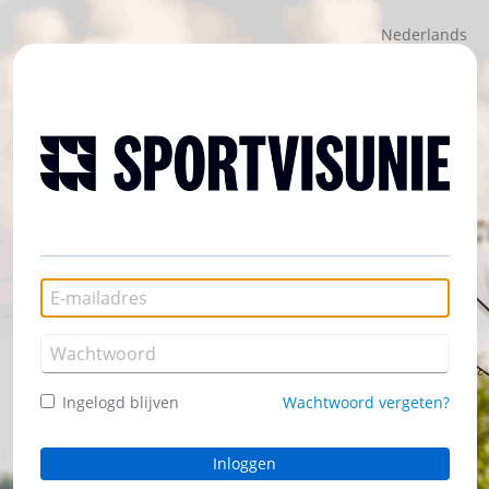
Nederlands
Ingelogd blijven
Wachtwoord vergeten?